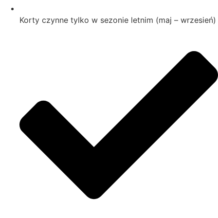
Korty czynne tylko w sezonie letnim (maj – wrzesień)