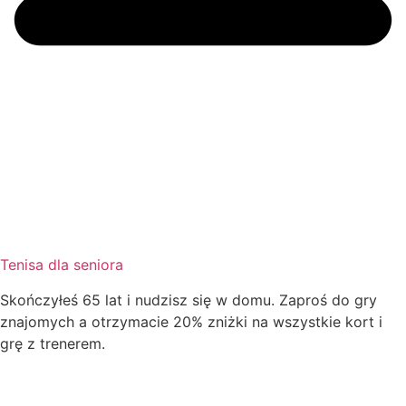
Tenisa dla seniora
Skończyłeś 65 lat i nudzisz się w domu. Zaproś do gry
znajomych a otrzymacie 20% zniżki na wszystkie kort i
grę z trenerem.