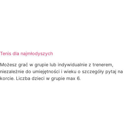
Tenis dla najmłodyszych
Możesz grać w grupie lub indywidualnie z trenerem,
niezależnie do umiejętności i wieku o szczegóły pytaj na
korcie. Liczba dzieci w grupie max 6.