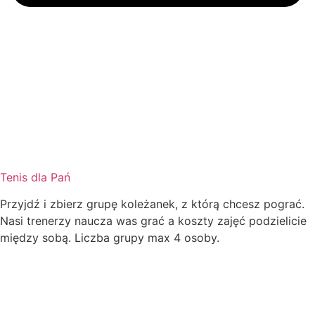
Tenis dla Pań
Przyjdź i zbierz grupę koleżanek, z którą chcesz pograć.
Nasi trenerzy naucza was grać a koszty zajęć podzielicie
między sobą. Liczba grupy max 4 osoby.