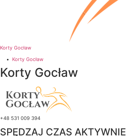
Korty Gocław
Korty Gocław
Korty Gocław
+48 531 009 394
SPĘDZAJ CZAS AKTYWNIE