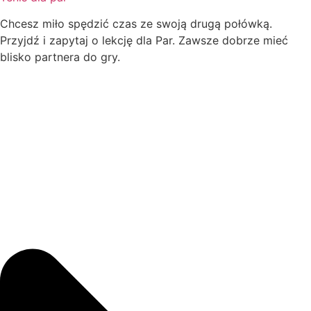
Chcesz miło spędzić czas ze swoją drugą połówką.
Przyjdź i zapytaj o lekcję dla Par. Zawsze dobrze mieć
blisko partnera do gry.