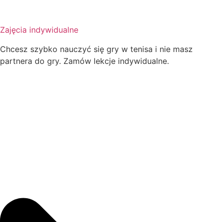
Zajęcia indywidualne
Chcesz szybko nauczyć się gry w tenisa i nie masz
partnera do gry. Zamów lekcje indywidualne.