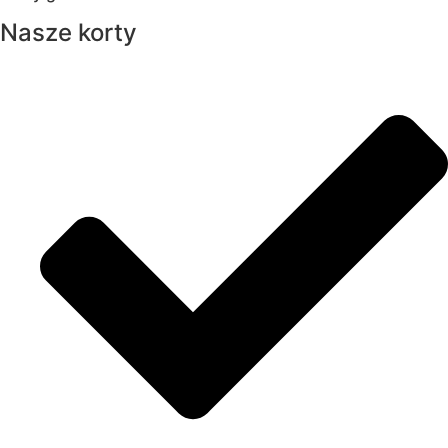
Nasze korty