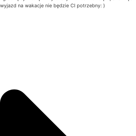
wyjazd na wakacje nie będzie CI potrzebny: )