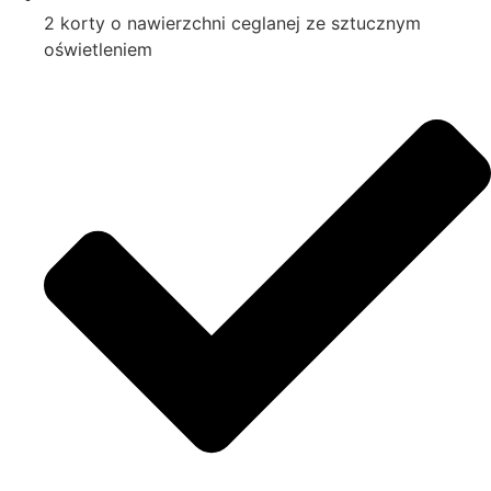
2 korty o nawierzchni ceglanej ze sztucznym
oświetleniem