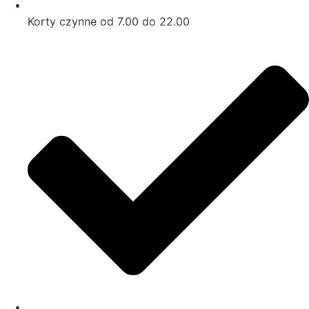
Korty czynne od 7.00 do 22.00